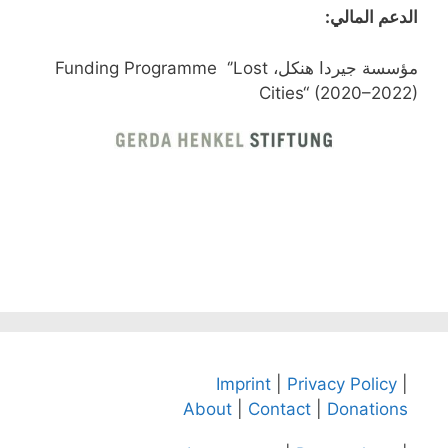
الدعم المالي:
مؤسسة جيردا هنكل، Funding Programme ‘’Lost
Cities“ (2020–2022)
Imprint
|
Privacy Policy
|
About
|
Contact
|
Donations