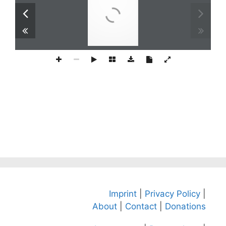
Imprint
|
Privacy Policy
|
About
|
Contact
|
Donations