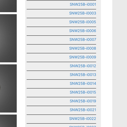
SNW25B-i0001
SNW25B-i0003
SNW25B-i0005
SNW25B-i0006
SNW25B-i0007
SNW25B-i0008
SNW25B-i0009
SNW25B-i0012
SNW25B-i0013
SNW25B-i0014
SNW25B-i0015
SNW25B-i0019
SNW25B-i0021
SNW25B-i0022