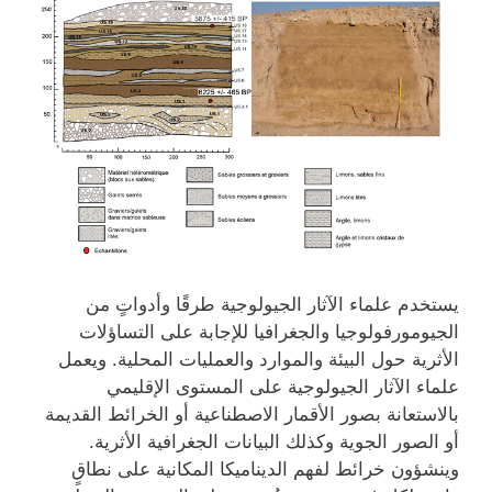
يستخدم علماء الآثار الجيولوجية طرقًا وأدواتٍ من
الجيومورفولوجيا والجغرافيا للإجابة على التساؤلات
الأثرية حول البيئة والموارد والعمليات المحلية. ويعمل
علماء الآثار الجيولوجية على المستوى الإقليمي
بالاستعانة بصور الأقمار الاصطناعية أو الخرائط القديمة
أو الصور الجوية وكذلك البيانات الجغرافية الأثرية.
وينشؤون خرائط لفهم الديناميكا المكانية على نطاقٍ