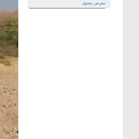
معرض متجول