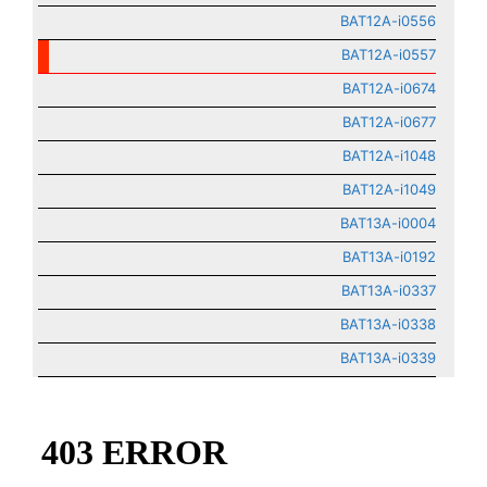
BAT12A-i0556
BAT12A-i0557
BAT12A-i0674
BAT12A-i0677
BAT12A-i1048
BAT12A-i1049
BAT13A-i0004
BAT13A-i0192
BAT13A-i0337
BAT13A-i0338
BAT13A-i0339