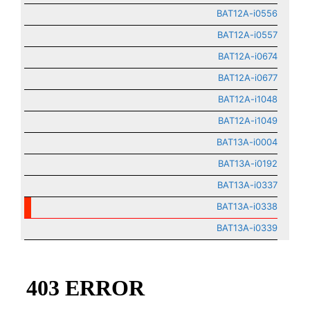
BAT12A-i0556
BAT12A-i0557
BAT12A-i0674
BAT12A-i0677
BAT12A-i1048
BAT12A-i1049
BAT13A-i0004
BAT13A-i0192
BAT13A-i0337
BAT13A-i0338
BAT13A-i0339