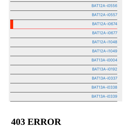
BAT12A-i0556
BAT12A-i0557
BAT12A-i0674
BAT12A-i0677
BAT12A-i1048
BAT12A-i1049
BAT13A-i0004
BAT13A-i0192
BAT13A-i0337
BAT13A-i0338
BAT13A-i0339