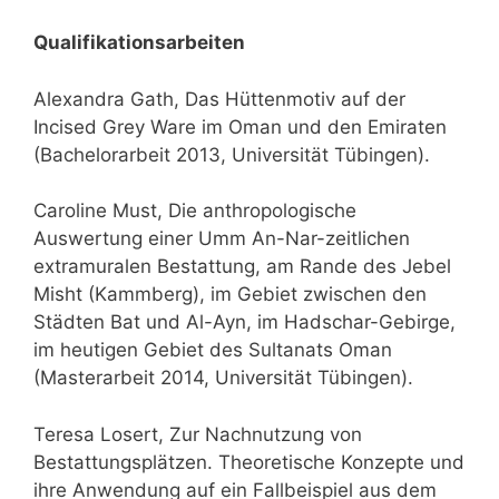
Qualifikationsarbeiten
Alexandra Gath, Das Hüttenmotiv auf der
Incised Grey Ware im Oman und den Emiraten
(Bachelorarbeit 2013, Universität Tübingen).
Caroline Must, Die anthropologische
Auswertung einer Umm An-Nar-zeitlichen
extramuralen Bestattung, am Rande des Jebel
Misht (Kammberg), im Gebiet zwischen den
Städten Bat und Al-Ayn, im Hadschar-Gebirge,
im heutigen Gebiet des Sultanats Oman
(Masterarbeit 2014, Universität Tübingen).
Teresa Losert, Zur Nachnutzung von
Bestattungsplätzen. Theoretische Konzepte und
ihre Anwendung auf ein Fallbeispiel aus dem