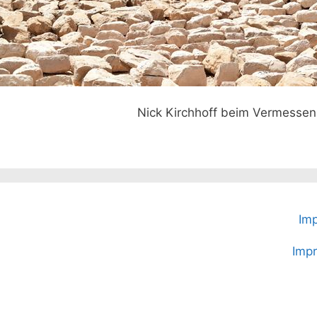
Nick Kirchhoff beim Vermessen
Imp
Imp