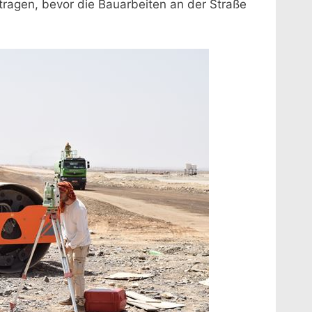
ragen, bevor die Bauarbeiten an der Straße