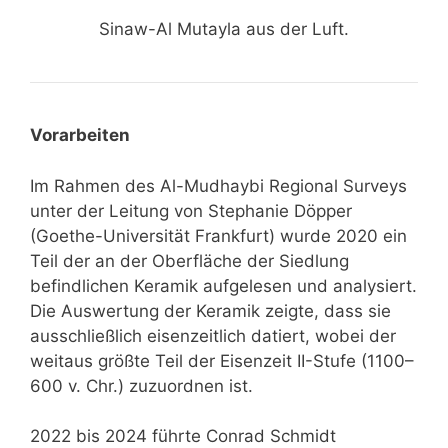
Sinaw-Al Mutayla aus der Luft.
Vorarbeiten
Im Rahmen des Al-Mudhaybi Regional Surveys
unter der Leitung von Stephanie Döpper
(Goethe-Universität Frankfurt) wurde 2020 ein
Teil der an der Oberfläche der Siedlung
befindlichen Keramik aufgelesen und analysiert.
Die Auswertung der Keramik zeigte, dass sie
ausschließlich eisenzeitlich datiert, wobei der
weitaus größte Teil der Eisenzeit II-Stufe (1100–
600 v. Chr.) zuzuordnen ist.
2022 bis 2024 führte Conrad Schmidt