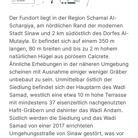
Der Fundort liegt in der Region Schamal Al-
Scharqiya, am nördlichen Rand der modernen
Stadt Sinaw und 2 km südöstlich des Dorfes Al-
Mutayla. Er befindet sich auf einem 350 m
langen, 80 m breiten und bis zu 2 m hohem
natürlichen Hügel aus porösem Calcrete.
Ähnliche Erhebungen in der näheren Umgebung
scheinen mit Ausnahme einiger weniger Gräber
unbebaut zu sein. Unmittelbar östlich der
Siedlung befindet sich der Hauptarm des Wadi
Samad, westlich eine etwa 10 m hohe Terrasse
mit mindestens 37 eisenzeitlich nachgenutzten
Hafit-Gräbern und dahinter das Wadi Andam.
Südlich werden die Siedlung und das Wadi
Samad von einer 2017 errichteten
Umgehungsstraße von Sinaw gestört, was vor