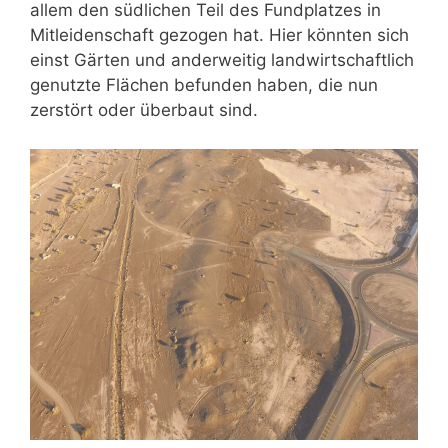
allem den südlichen Teil des Fundplatzes in
Mitleidenschaft gezogen hat. Hier könnten sich
einst Gärten und anderweitig landwirtschaftlich
genutzte Flächen befunden haben, die nun
zerstört oder überbaut sind.