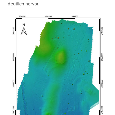
deutlich hervor.