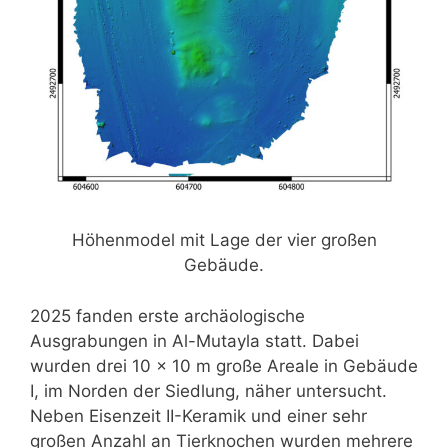
Höhenmodel mit Lage der vier großen
Gebäude.
2025 fanden erste archäologische
Ausgrabungen in Al-Mutayla statt. Dabei
wurden drei 10 x 10 m große Areale in Gebäude
I, im Norden der Siedlung, näher untersucht.
Neben Eisenzeit II-Keramik und einer sehr
großen Anzahl an Tierknochen wurden mehrere