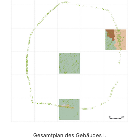
Gesamtplan des Gebäudes I.