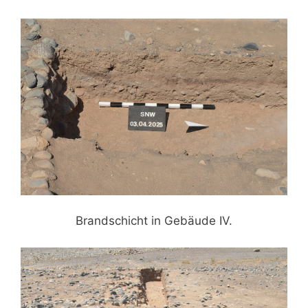
Brandschicht in Gebäude IV.