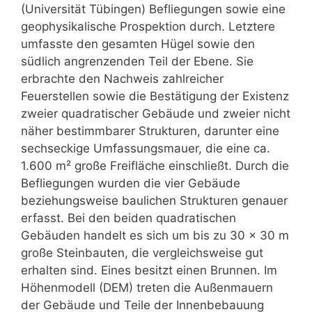
(Universität Tübingen) Befliegungen sowie eine
geophysikalische Prospektion durch. Letztere
umfasste den gesamten Hügel sowie den
südlich angrenzenden Teil der Ebene. Sie
erbrachte den Nachweis zahlreicher
Feuerstellen sowie die Bestätigung der Existenz
zweier quadratischer Gebäude und zweier nicht
näher bestimmbarer Strukturen, darunter eine
sechseckige Umfassungsmauer, die eine ca.
1.600 m² große Freifläche einschließt. Durch die
Befliegungen wurden die vier Gebäude
beziehungsweise baulichen Strukturen genauer
erfasst. Bei den beiden quadratischen
Gebäuden handelt es sich um bis zu 30 x 30 m
große Steinbauten, die vergleichsweise gut
erhalten sind. Eines besitzt einen Brunnen. Im
Höhenmodell (DEM) treten die Außenmauern
der Gebäude und Teile der Innenbebauung