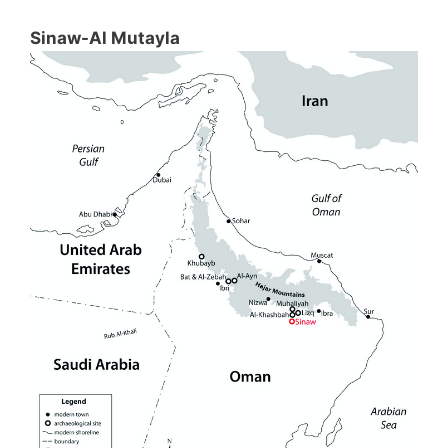
Sinaw-Al Mutayla