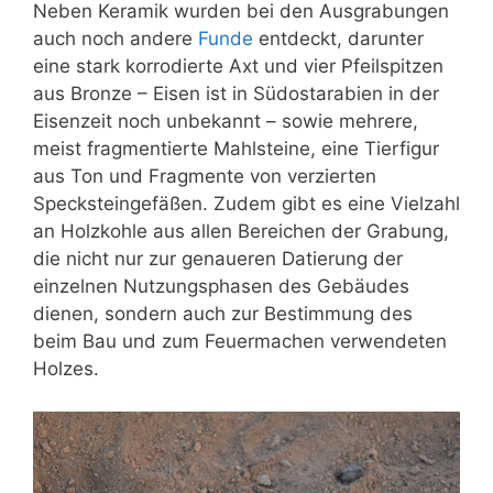
Neben Keramik wurden bei den Ausgrabungen
auch noch andere
Funde
entdeckt, darunter
eine stark korrodierte Axt und vier Pfeilspitzen
aus Bronze – Eisen ist in Südostarabien in der
Eisenzeit noch unbekannt – sowie mehrere,
meist fragmentierte Mahlsteine, eine Tierfigur
aus Ton und Fragmente von verzierten
Specksteingefäßen. Zudem gibt es eine Vielzahl
an Holzkohle aus allen Bereichen der Grabung,
die nicht nur zur genaueren Datierung der
einzelnen Nutzungsphasen des Gebäudes
dienen, sondern auch zur Bestimmung des
beim Bau und zum Feuermachen verwendeten
Holzes.