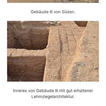
Gebäude III von Süden.
Inneres von Gebäude III mit gut erhaltener
Lehmziegelarchitektur.