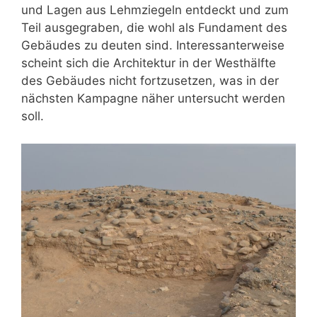
und Lagen aus Lehmziegeln entdeckt und zum
Teil ausgegraben, die wohl als Fundament des
Gebäudes zu deuten sind. Interessanterweise
scheint sich die Architektur in der Westhälfte
des Gebäudes nicht fortzusetzen, was in der
nächsten Kampagne näher untersucht werden
soll.