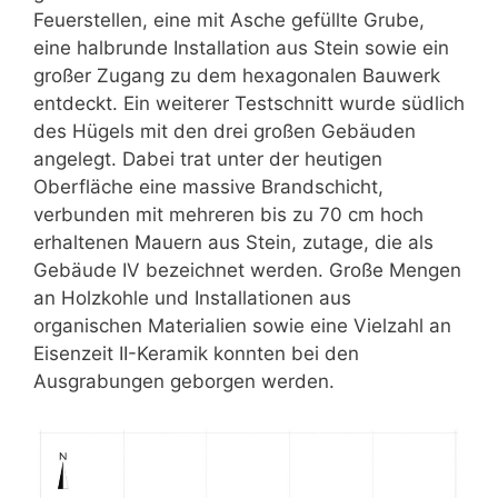
Feuerstellen, eine mit Asche gefüllte Grube,
eine halbrunde Installation aus Stein sowie ein
großer Zugang zu dem hexagonalen Bauwerk
entdeckt. Ein weiterer Testschnitt wurde südlich
des Hügels mit den drei großen Gebäuden
angelegt. Dabei trat unter der heutigen
Oberfläche eine massive Brandschicht,
verbunden mit mehreren bis zu 70 cm hoch
erhaltenen Mauern aus Stein, zutage, die als
Gebäude IV bezeichnet werden. Große Mengen
an Holzkohle und Installationen aus
organischen Materialien sowie eine Vielzahl an
Eisenzeit II-Keramik konnten bei den
Ausgrabungen geborgen werden.