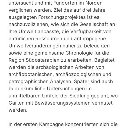
untersucht und mit Fundorten im Norden
verglichen werden. Ziel des auf drei Jahre
ausgelegten Forschungsprojektes ist es
nachzuvollziehen, wie sich die Gesellschaft an
ihre Umwelt anpasste, die Verfügbarkeit von
natürlichen Ressourcen und anthropogene
Umweltveränderungen näher zu beleuchten
sowie eine gemeinsame Chronologie für die
Region Südostarabien zu erarbeiten. Begleitet
werden die archäologischen Arbeiten von
archäobotanischen, archäozoologischen und
petrographischen Analysen. Später sind auch
bodenkundliche Untersuchungen im
unmittelbaren Umfeld der Siedlung geplant, wo
Gärten mit Bewässerungssystemen vermutet
werden.
In der ersten Kampagne konzentrierten sich die