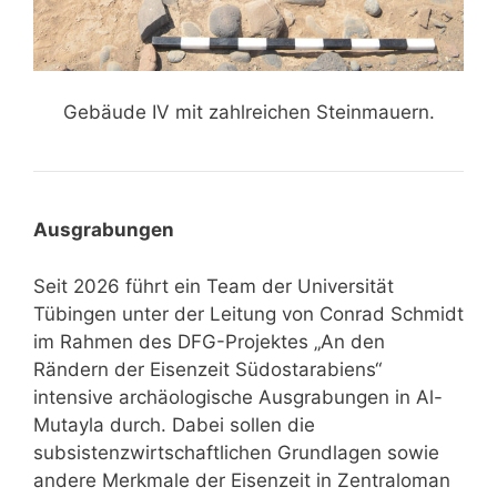
Gebäude IV mit zahlreichen Steinmauern.
Ausgrabungen
Seit 2026 führt ein Team der Universität
Tübingen unter der Leitung von Conrad Schmidt
im Rahmen des DFG-Projektes „An den
Rändern der Eisenzeit Südostarabiens“
intensive archäologische Ausgrabungen in Al-
Mutayla durch. Dabei sollen die
subsistenzwirtschaftlichen Grundlagen sowie
andere Merkmale der Eisenzeit in Zentraloman